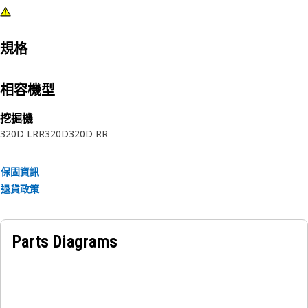
規格
相容機型
挖掘機
320D LRR
320D
320D RR
保固資訊
退貨政策
Parts Diagrams