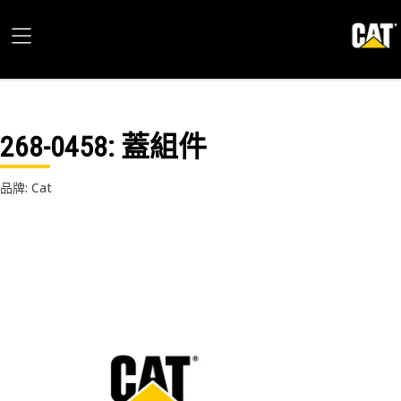
268-0458
: 蓋組件
品牌: Cat