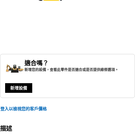
適合嗎？
新增您的設備，查看此零件是否適合或是否提供維修選項。
新增設備
登入以檢視您的客戶價格
描述