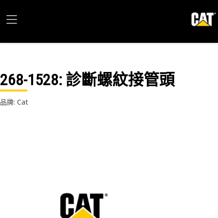
268-1528
: 診斷螺紋接管頭
品牌: Cat