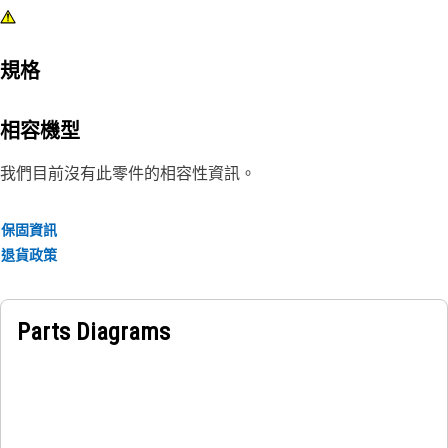
規格
相容機型
我們目前沒有此零件的相容性資訊。
保固資訊
退貨政策
Parts Diagrams