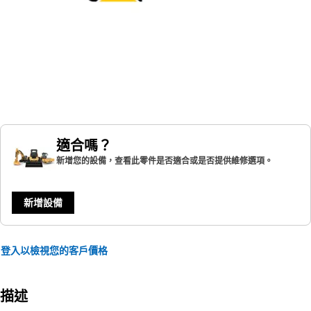
適合嗎？
新增您的設備，查看此零件是否適合或是否提供維修選項。
新增設備
登入以檢視您的客戶價格
描述