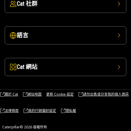
Cat 社群
語言
Cat 網站
關於 Cat
網站地圖
更新 Cookie 設定
請勿出售或分享我的個人資訊
法律條款
我的行銷偏好設定
隱私權
Caterpillar© 2026 版權所有