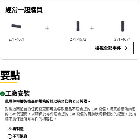
經常一起購買
271-4671
271-4672
271-4674
檢視全部零件
要點
工廠安裝
此零件根據製造商的規格設計以適合您的 Cat 設備。
對製造商配置的任何變更都可能導致產品不適合您的 Cat 設備。購買前請洽詢您
的 Cat 代理商，以確保此零件適合您的 Cat 設備的目前狀況和假設的配置。此指
標不能保證所有零件的相容性。
再製造
不可退貨