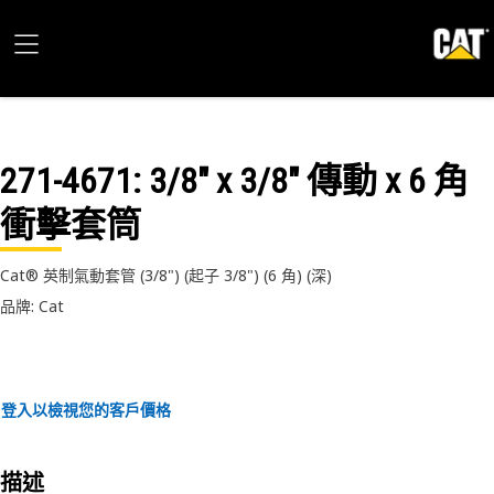
271-4671
: 3/8" x 3/8" 傳動 x 6 角
衝擊套筒
Cat® 英制氣動套管 (3/8") (起子 3/8") (6 角) (深)
品牌: Cat
登入以檢視您的客戶價格
描述