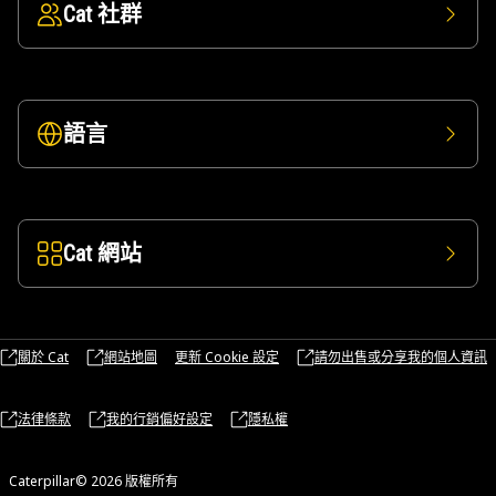
Cat 社群
語言
Cat 網站
關於 Cat
網站地圖
更新 Cookie 設定
請勿出售或分享我的個人資訊
法律條款
我的行銷偏好設定
隱私權
Caterpillar© 2026 版權所有