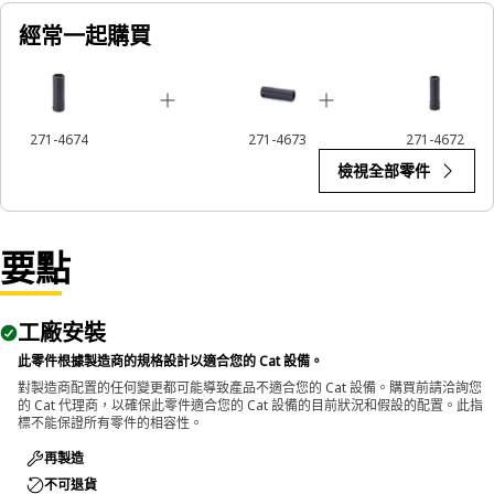
經常一起購買
271-4674
271-4673
271-4672
檢視全部零件
要點
工廠安裝
此零件根據製造商的規格設計以適合您的 Cat 設備。
對製造商配置的任何變更都可能導致產品不適合您的 Cat 設備。購買前請洽詢您
的 Cat 代理商，以確保此零件適合您的 Cat 設備的目前狀況和假設的配置。此指
標不能保證所有零件的相容性。
再製造
不可退貨