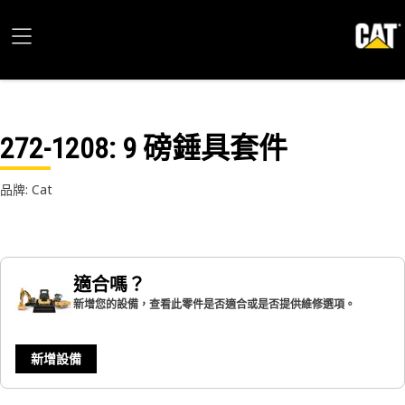
272-1208
: 9 磅錘具套件
品牌: Cat
適合嗎？
新增您的設備，查看此零件是否適合或是否提供維修選項。
新增設備