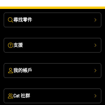
尋找零件
支援
我的帳戶
Cat 社群