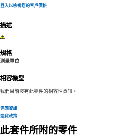
登入以檢視您的客戶價格
描述
規格
測量單位
相容機型
我們目前沒有此零件的相容性資訊。
保固資訊
退貨政策
此套件所附的零件