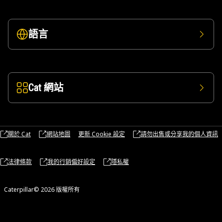
語言
Cat 網站
關於 Cat
網站地圖
更新 Cookie 設定
請勿出售或分享我的個人資訊
法律條款
我的行銷偏好設定
隱私權
Caterpillar© 2026 版權所有