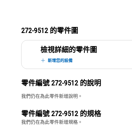
272-9512
的零件圖
檢視詳細的零件圖
新增您的設備
零件編號
272-9512
的說明
我們仍在為此零件新增說明。
零件編號
272-9512
的規格
我們仍在為此零件新增規格。