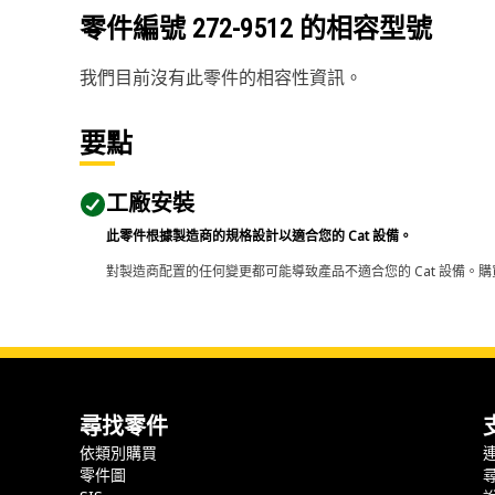
零件編號
272-9512
的相容型號
我們目前沒有此零件的相容性資訊。
要點
工廠安裝
此零件根據製造商的規格設計以適合您的 Cat 設備。
對製造商配置的任何變更都可能導致產品不適合您的 Cat 設備。購
尋找零件
依類別購買
零件圖