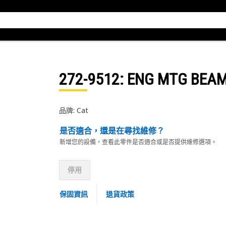
272-9512
: ENG MTG BEA
品牌: Cat
是否適合，還是在尋找維修？
新增您的設備，查看此零件是否適合或是否提供維修選項。
停用
保固資訊
退貨政策