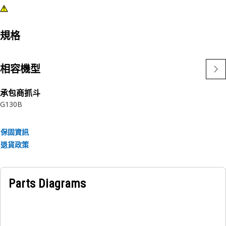
規格
相容機型
承包商抓斗
G130B
保固資訊
退貨政策
Parts Diagrams