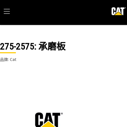
275-2575
: 承磨板
品牌: Cat