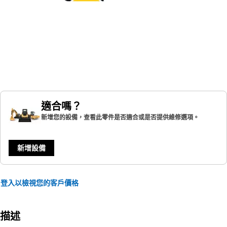
適合嗎？
新增您的設備，查看此零件是否適合或是否提供維修選項。
新增設備
登入以檢視您的客戶價格
描述