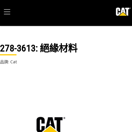
278-3613
: 絕緣材料
品牌: Cat