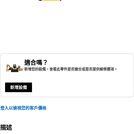
適合嗎？
新增您的設備，查看此零件是否適合或是否提供維修選項。
新增設備
登入以檢視您的客戶價格
描述