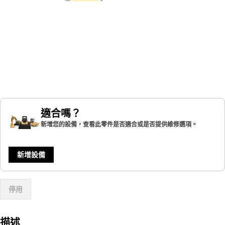
適合嗎？
新增您的設備，查看此零件是否適合或是否提供維修選項。
新增設備
停用
描述