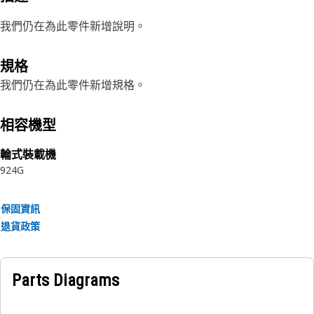
我們仍在為此零件新增說明。
規格
我們仍在為此零件新增規格。
相容機型
輪式裝載機
924G
保固資訊
退貨政策
Parts Diagrams