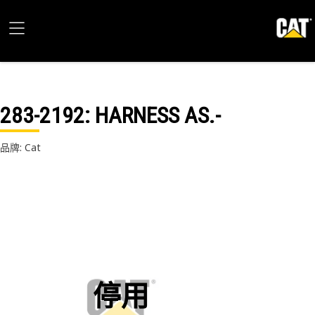
283-2192
: HARNESS AS.-
品牌: Cat
停用