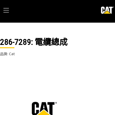
286-7289
: 電纜總成
品牌: Cat