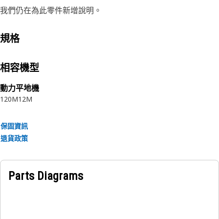
我們仍在為此零件新增說明。
規格
相容機型
動力平地機
120M
12M
保固資訊
退貨政策
Parts Diagrams