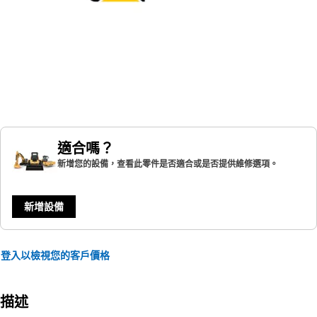
適合嗎？
新增您的設備，查看此零件是否適合或是否提供維修選項。
新增設備
登入以檢視您的客戶價格
描述