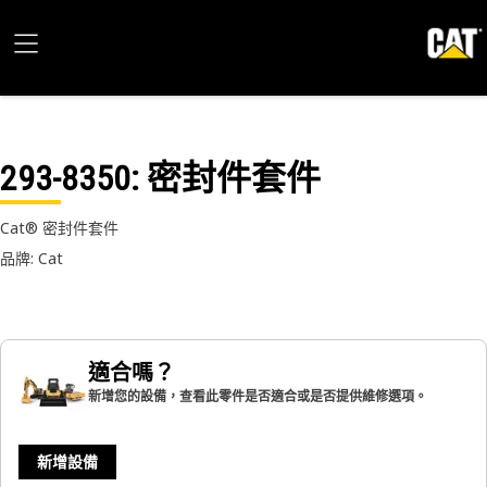
293-8350
: 密封件套件
Cat® 密封件套件
品牌: Cat
適合嗎？
新增您的設備，查看此零件是否適合或是否提供維修選項。
新增設備