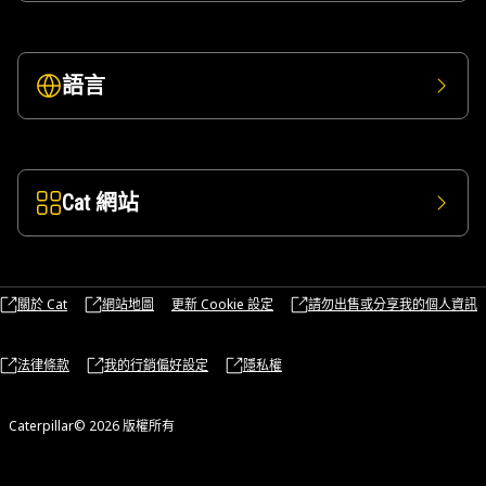
語言
Cat 網站
關於 Cat
網站地圖
更新 Cookie 設定
請勿出售或分享我的個人資訊
法律條款
我的行銷偏好設定
隱私權
Caterpillar© 2026 版權所有