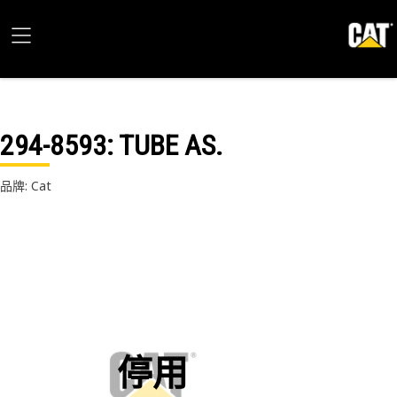
294-8593
: TUBE AS.
品牌: Cat
停用