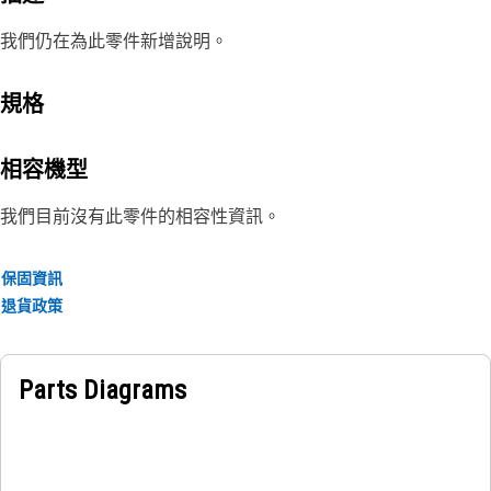
我們仍在為此零件新增說明。
規格
相容機型
我們目前沒有此零件的相容性資訊。
保固資訊
退貨政策
Parts Diagrams