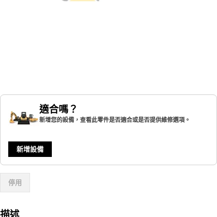
適合嗎？
新增您的設備，查看此零件是否適合或是否提供維修選項。
新增設備
停用
描述