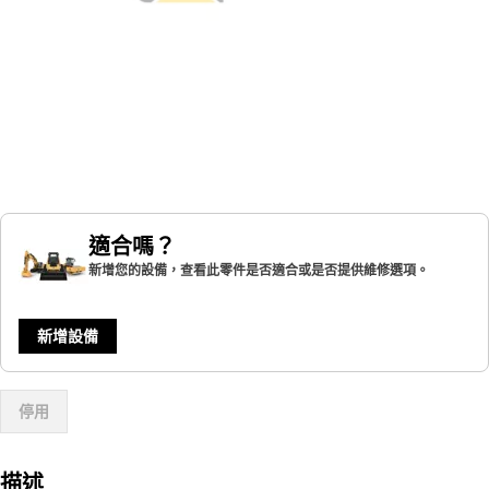
適合嗎？
新增您的設備，查看此零件是否適合或是否提供維修選項。
新增設備
停用
描述