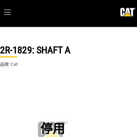
2R-1829
: SHAFT A
品牌: Cat
停用