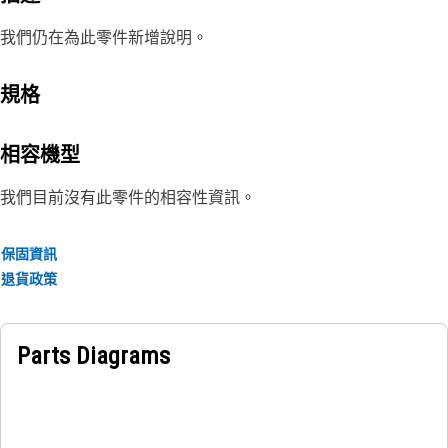
我們仍在為此零件新增說明。
規格
相容機型
我們目前沒有此零件的相容性資訊。
保固資訊
退貨政策
Parts Diagrams