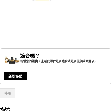
適合嗎？
新增您的設備，查看此零件是否適合或是否提供維修選項。
新增設備
停用
描述