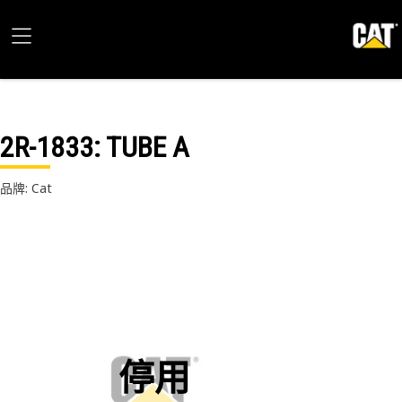
2R-1833
: TUBE A
品牌: Cat
停用