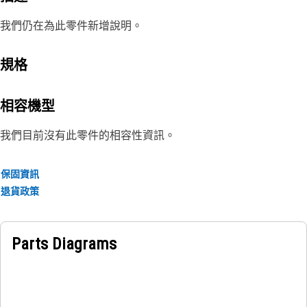
我們仍在為此零件新增說明。
規格
相容機型
我們目前沒有此零件的相容性資訊。
保固資訊
退貨政策
Parts Diagrams