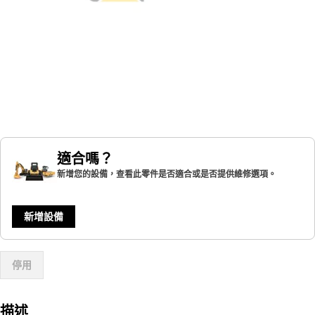
適合嗎？
新增您的設備，查看此零件是否適合或是否提供維修選項。
新增設備
停用
描述