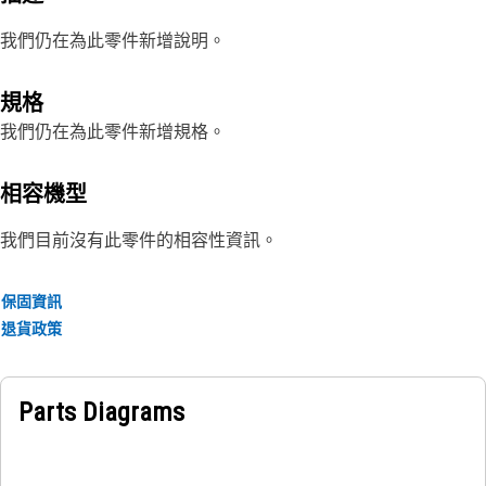
我們仍在為此零件新增說明。
規格
我們仍在為此零件新增規格。
相容機型
我們目前沒有此零件的相容性資訊。
保固資訊
退貨政策
Parts Diagrams