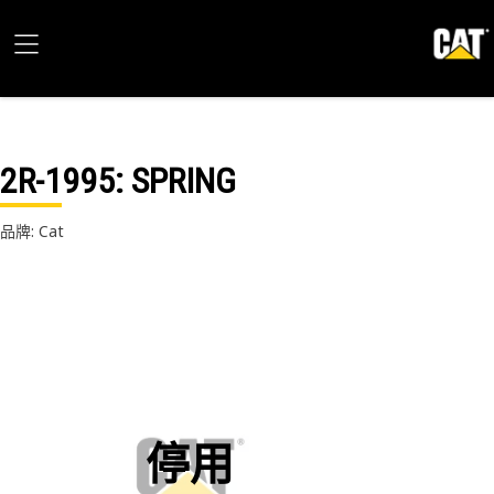
2R-1995
: SPRING
品牌: Cat
停用