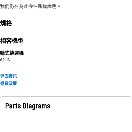
我們仍在為此零件新增說明。
規格
相容機型
輪式鏟運機
621B
保固資訊
退貨政策
Parts Diagrams