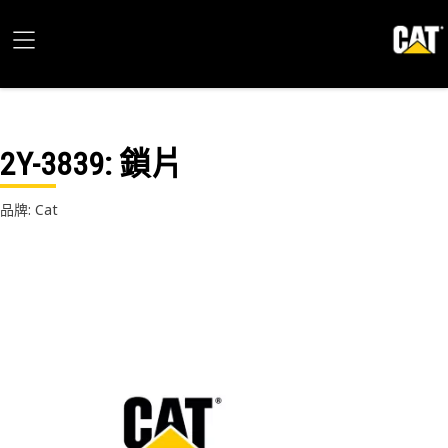
2Y-3839
: 鎖片
品牌: Cat