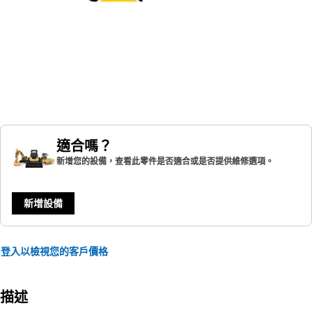
適合嗎？
新增您的設備，查看此零件是否適合或是否提供維修選項。
新增設備
登入以檢視您的客戶價格
描述