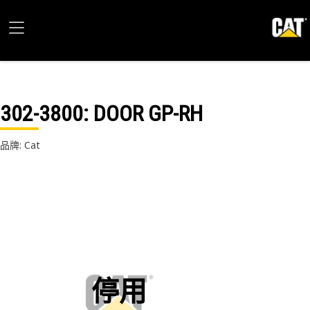
302-3800
: DOOR GP-RH
品牌: Cat
停用