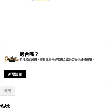
適合嗎？
新增您的設備，查看此零件是否適合或是否提供維修選項。
新增設備
停用
描述