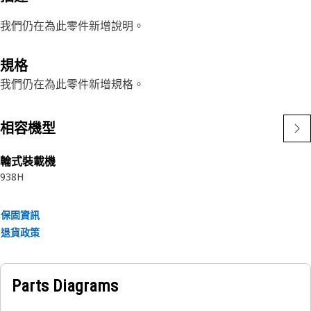
我們仍在為此零件新增說明。
規格
我們仍在為此零件新增規格。
相容機型
輪式裝載機
938H
保固資訊
退貨政策
Parts Diagrams