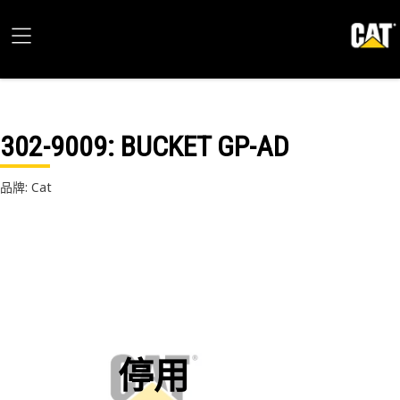
302-9009
: BUCKET GP-AD
品牌: Cat
停用