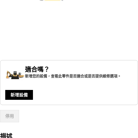
適合嗎？
新增您的設備，查看此零件是否適合或是否提供維修選項。
新增設備
停用
描述