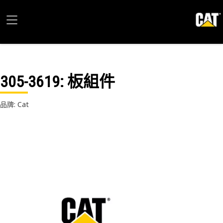
305-3619
: 板組件
品牌: Cat