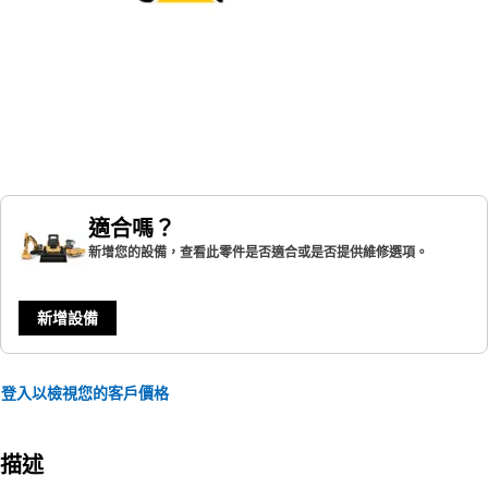
適合嗎？
新增您的設備，查看此零件是否適合或是否提供維修選項。
新增設備
登入以檢視您的客戶價格
描述