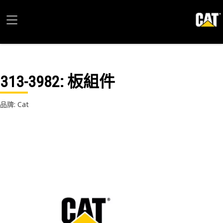
313-3982
: 板組件
品牌: Cat