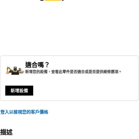
適合嗎？
新增您的設備，查看此零件是否適合或是否提供維修選項。
新增設備
登入以檢視您的客戶價格
描述