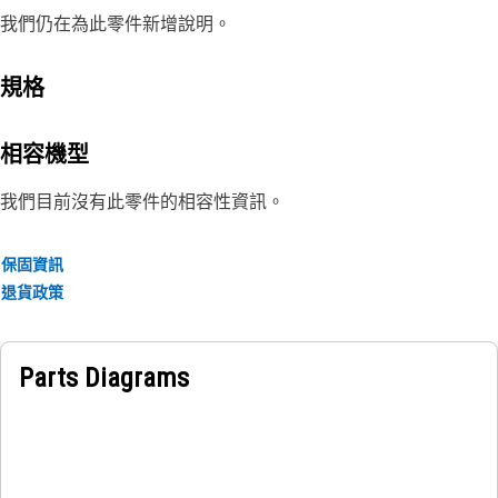
我們仍在為此零件新增說明。
規格
相容機型
我們目前沒有此零件的相容性資訊。
保固資訊
退貨政策
Parts Diagrams