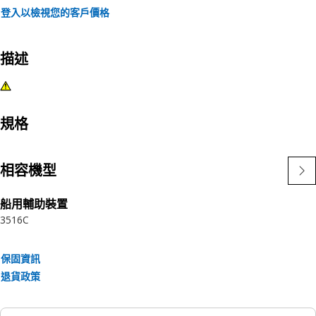
登入以檢視您的客戶價格
描述
規格
相容機型
船用輔助裝置
3516C
保固資訊
退貨政策