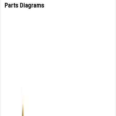
Parts Diagrams