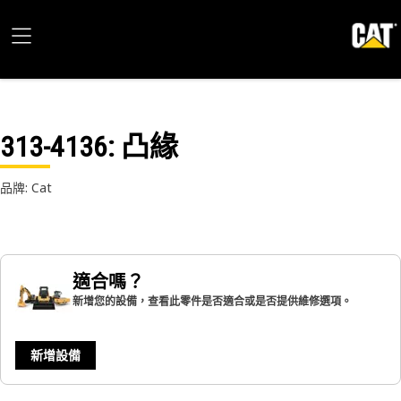
313-4136
: 凸緣
品牌: Cat
適合嗎？
新增您的設備，查看此零件是否適合或是否提供維修選項。
新增設備