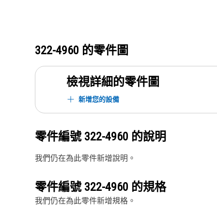
322-4960
的零件圖
檢視詳細的零件圖
新增您的設備
零件編號
322-4960
的說明
我們仍在為此零件新增說明。
零件編號
322-4960
的規格
我們仍在為此零件新增規格。