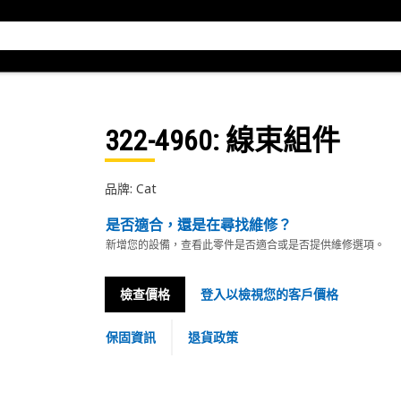
322-4960
: 線束組件
品牌: Cat
是否適合，還是在尋找維修？
新增您的設備，查看此零件是否適合或是否提供維修選項。
檢查價格
登入以檢視您的客戶價格
保固資訊
退貨政策