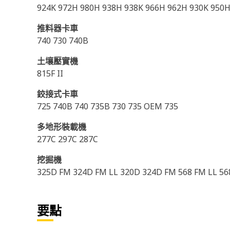
924K 972H 980H 938H 938K 966H 962H 930K 950
推料器卡車
740 730 740B
土壤壓實機
815F II
鉸接式卡車
725 740B 740 735B 730 735 OEM 735
多地形裝載機
277C 297C 287C
挖掘機
325D FM 324D FM LL 320D 324D FM 568 FM LL 5
要點