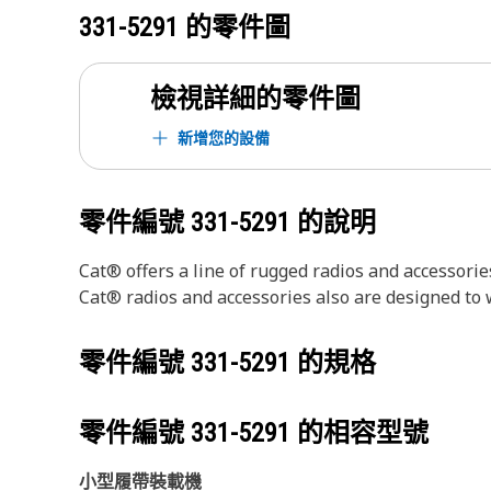
331-5291
的零件圖
檢視詳細的零件圖
新增您的設備
零件編號
331-5291
的說明
Cat® offers a line of rugged radios and accessorie
Cat® radios and accessories also are designed to
零件編號
331-5291
的規格
零件編號
331-5291
的相容型號
小型履帶裝載機