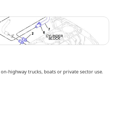
 on-highway trucks, boats or private sector use.