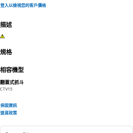
登入以檢視您的客戶價格
描述
規格
相容機型
翻蓋式抓斗
CTV15
保固資訊
退貨政策