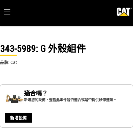
343-5989
: G 外殼組件
品牌: Cat
適合嗎？
新增您的設備，查看此零件是否適合或是否提供維修選項。
新增設備