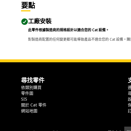
要點
工廠安裝
此零件根據製造商的規格設計以適合您的 Cat 設備。
對製造商配置的任何變更都可能導致產品不適合您的 Cat 設備。購
尋找零件
依類別購買
零件圖
SIS
關於 Cat 零件
網站地圖