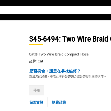
345-6494
: Two Wire Brai
Cat® Two Wire Braid Compact Hose
品牌: Cat
是否適合，還是在尋找維修？
新增您的設備，查看此零件是否適合或是否提供維修選項。
停用
保固資訊
退貨政策