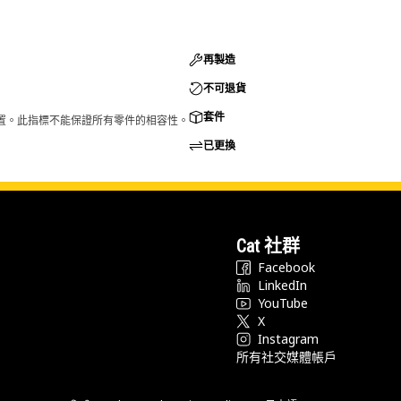
再製造
不可退貨
套件
的配置。此指標不能保證所有零件的相容性。
已更換
Cat 社群
Facebook
LinkedIn
YouTube
X
Instagram
所有社交媒體帳戶