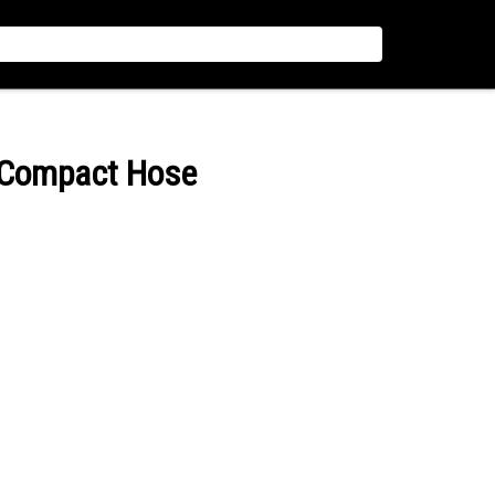
d Compact Hose