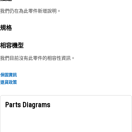
我們仍在為此零件新增說明。
規格
相容機型
我們目前沒有此零件的相容性資訊。
保固資訊
退貨政策
Parts Diagrams