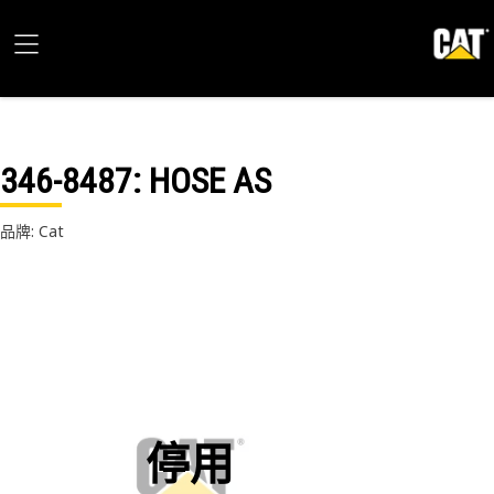
346-8487
: HOSE AS
品牌: Cat
停用