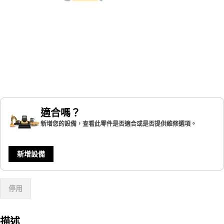
適合嗎？
新增您的設備，查看此零件是否適合或是否提供維修選項。
新增設備
停用
描述