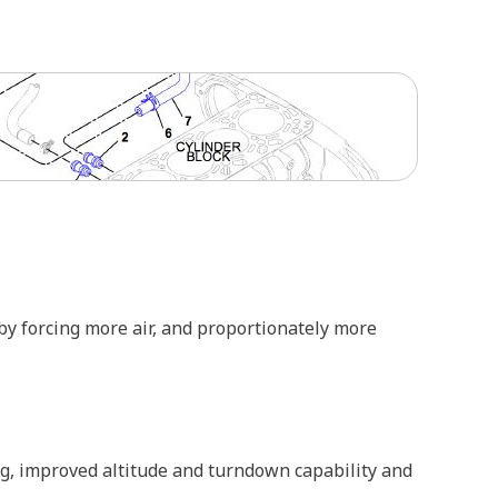
by forcing more air, and proportionately more
g, improved altitude and turndown capability and