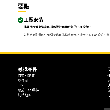
要點
工廠安裝
此零件根據製造商的規格設計以適合您的 Cat 設備。
對製造商配置的任何變更都可能導致產品不適合您的 Cat 設備。購
尋找零件
依類別購買
零件圖
SIS
關於 Cat 零件
網站地圖