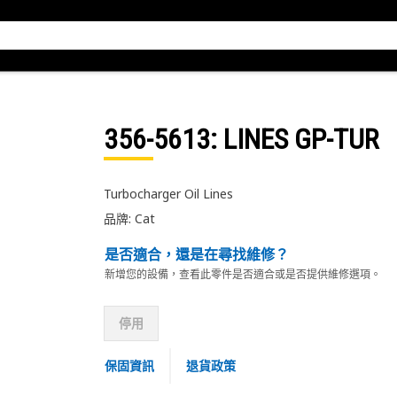
356-5613
: LINES GP-TUR
Turbocharger Oil Lines
品牌: Cat
是否適合，還是在尋找維修？
新增您的設備，查看此零件是否適合或是否提供維修選項。
停用
保固資訊
退貨政策