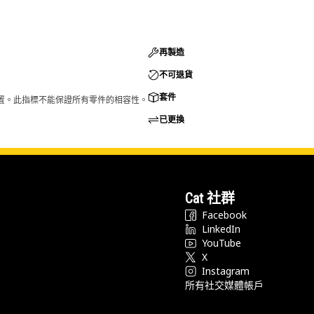
再製造
不可退貨
套件
的配置。此指標不能保證所有零件的相容性。
已更換
Cat 社群
Facebook
LinkedIn
YouTube
X
Instagram
所有社交媒體帳戶