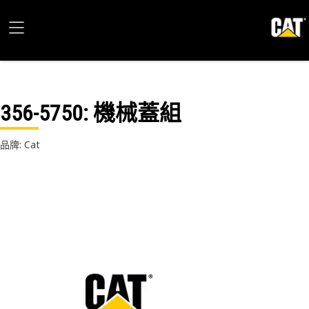
356-5750
: 機械蓋組
品牌: Cat