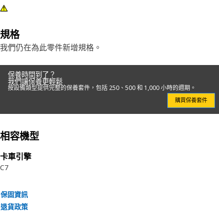
規格
我們仍在為此零件新增規格。
保養時間到了？
我們讓保養更輕鬆
按設備類型提供完整的保養套件，包括 250、500 和 1,000 小時的週期。
購買保養套件
相容機型
卡車引擎
C7
保固資訊
退貨政策