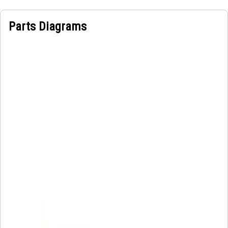
Parts Diagrams