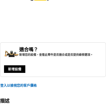
適合嗎？
新增您的設備，查看此零件是否適合或是否提供維修選項。
新增設備
登入以檢視您的客戶價格
描述