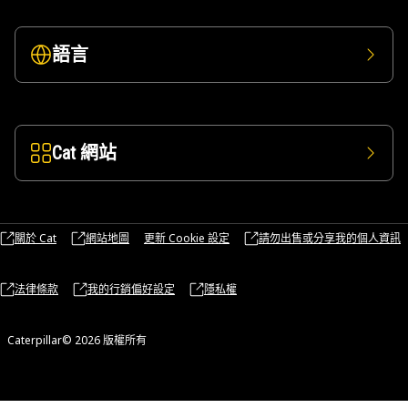
語言
Cat 網站
關於 Cat
網站地圖
更新 Cookie 設定
請勿出售或分享我的個人資訊
法律條款
我的行銷偏好設定
隱私權
Caterpillar© 2026 版權所有