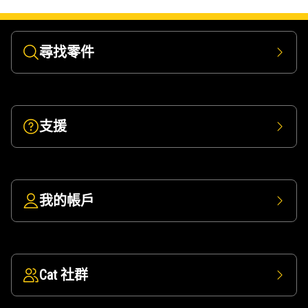
尋找零件
支援
我的帳戶
Cat 社群