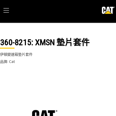
360-8215
: XMSN 墊片套件
伊頓變速箱墊片套件
品牌: Cat