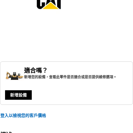
適合嗎？
新增您的設備，查看此零件是否適合或是否提供維修選項。
新增設備
登入以檢視您的客戶價格