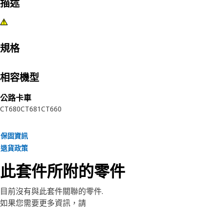
描述
規格
相容機型
公路卡車
CT680
CT681
CT660
保固資訊
退貨政策
此套件所附的零件
目前沒有與此套件關聯的零件.
如果您需要更多資訊，請