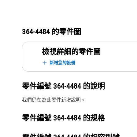
364-4484
的零件圖
檢視詳細的零件圖
新增您的設備
零件編號
364-4484
的說明
我們仍在為此零件新增說明。
零件編號
364-4484
的規格