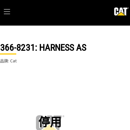
366-8231
: HARNESS AS
品牌: Cat
停用