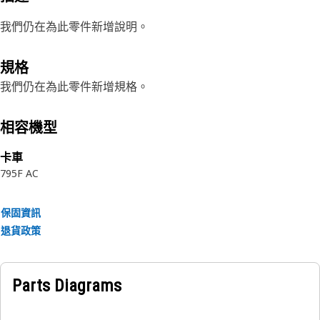
我們仍在為此零件新增說明。
規格
我們仍在為此零件新增規格。
相容機型
卡車
795F AC
保固資訊
退貨政策
Parts Diagrams