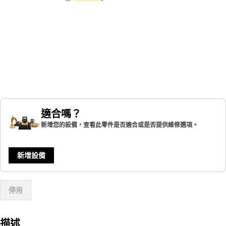
適合嗎？
新增您的設備，查看此零件是否適合或是否提供維修選項。
新增設備
停用
描述