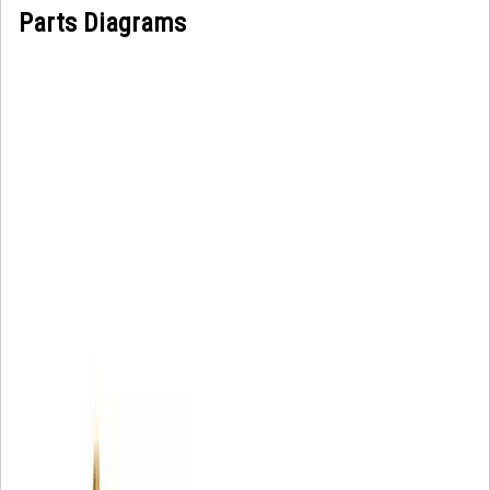
Parts Diagrams