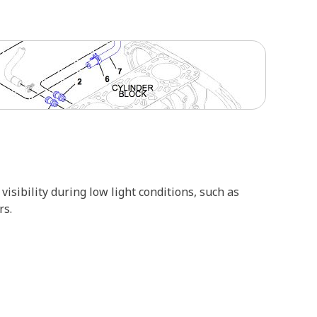
isibility during low light conditions, such as
rs.