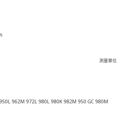
ns
測量單位
 950L 962M 972L 980L 980K 982M 950 GC 980M