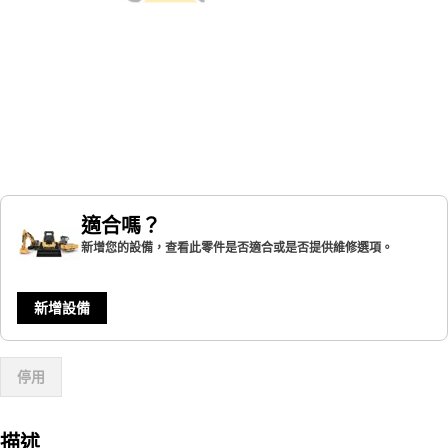
適合嗎？
新增您的設備，查看此零件是否適合或是否提供維修選項。
新增設備
停用
描述