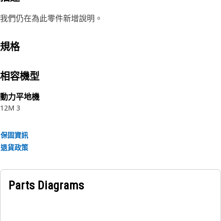
我們仍在為此零件新增說明。
規格
相容機型
動力平地機
12M 3
保固資訊
退貨政策
Parts Diagrams