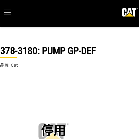
378-3180
: PUMP GP-DEF
品牌: Cat
停用