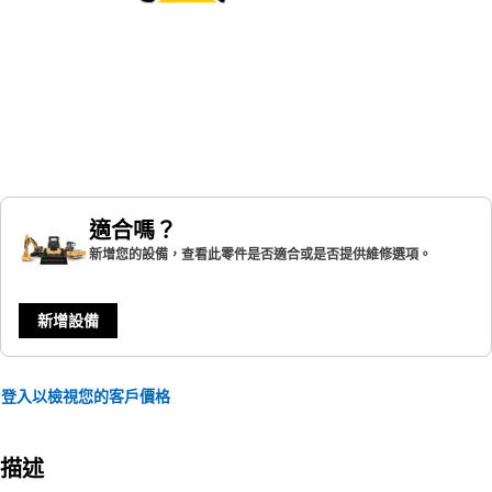
適合嗎？
新增您的設備，查看此零件是否適合或是否提供維修選項。
新增設備
登入以檢視您的客戶價格
描述