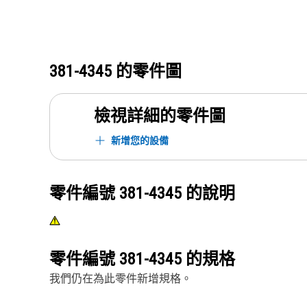
381-4345
的零件圖
檢視詳細的零件圖
新增您的設備
零件編號
381-4345
的說明
零件編號
381-4345
的規格
我們仍在為此零件新增規格。