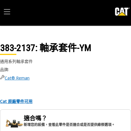
383-2137
: 軸承套件-YM
通用系列軸承套件
品牌
:
Cat® Reman
Cat 原廠零件可用
適合嗎？
新增您的設備，查看此零件是否適合或是否提供維修選項。