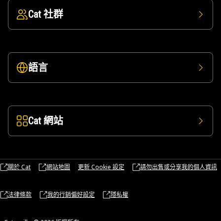
Cat 社群
語言
Cat 網站
關於 Cat
網站地圖
更新 Cookie 設定
請勿出售或分享我的個人資訊
法律條款
我的行銷偏好設定
隱私權