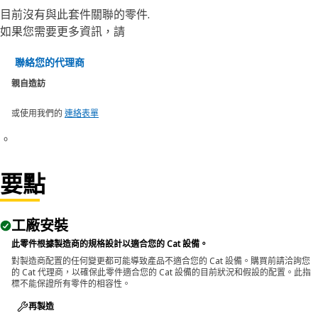
目前沒有與此套件關聯的零件.
如果您需要更多資訊，請
聯絡您的代理商
親自造訪
或使用我們的
連絡表單
。
要點
工廠安裝
此零件根據製造商的規格設計以適合您的 Cat 設備。
對製造商配置的任何變更都可能導致產品不適合您的 Cat 設備。購買前請洽詢您
的 Cat 代理商，以確保此零件適合您的 Cat 設備的目前狀況和假設的配置。此指
標不能保證所有零件的相容性。
再製造