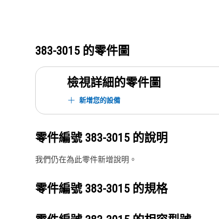
383-3015
的零件圖
檢視詳細的零件圖
新增您的設備
零件編號
383-3015
的說明
我們仍在為此零件新增說明。
零件編號
383-3015
的規格