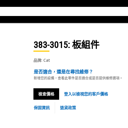
383-3015
: 板組件
品牌: Cat
是否適合，還是在尋找維修？
新增您的設備，查看此零件是否適合或是否提供維修選項。
檢查價格
登入以檢視您的客戶價格
保固資訊
退貨政策