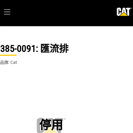
385-0091
: 匯流排
品牌: Cat
停用