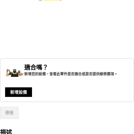
適合嗎？
新增您的設備，查看此零件是否適合或是否提供維修選項。
新增設備
停用
描述