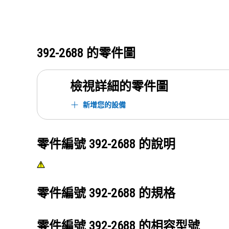
392-2688
的零件圖
檢視詳細的零件圖
新增您的設備
零件編號
392-2688
的說明
零件編號
392-2688
的規格
零件編號
392-2688
的相容型號