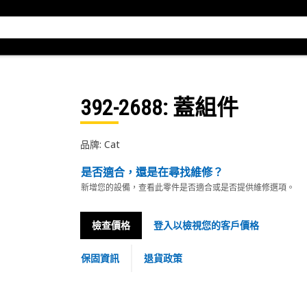
392-2688
: 蓋組件
品牌: Cat
是否適合，還是在尋找維修？
新增您的設備，查看此零件是否適合或是否提供維修選項。
檢查價格
登入以檢視您的客戶價格
保固資訊
退貨政策