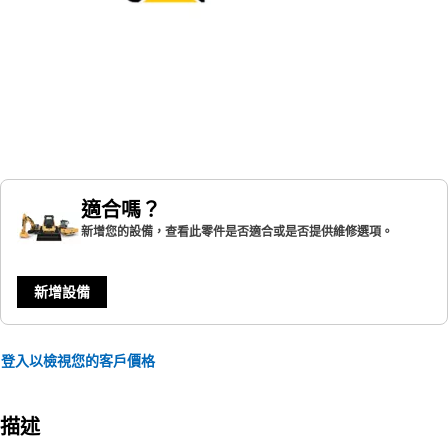
適合嗎？
新增您的設備，查看此零件是否適合或是否提供維修選項。
新增設備
登入以檢視您的客戶價格
描述