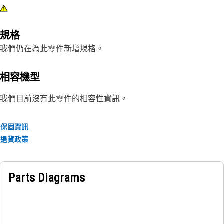
規格
我們仍在為此零件新增規格。
相容機型
我們目前沒有此零件的相容性資訊。
保固資訊
退貨政策
Parts Diagrams