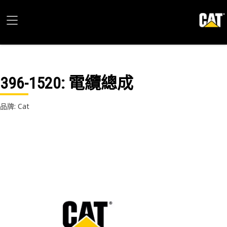
396-1520
: 電纜總成
品牌: Cat