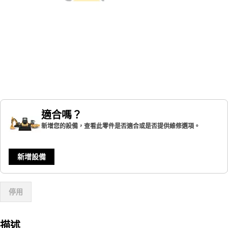
適合嗎？
新增您的設備，查看此零件是否適合或是否提供維修選項。
新增設備
停用
描述