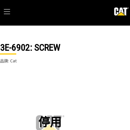
3E-6902
: SCREW
品牌: Cat
停用