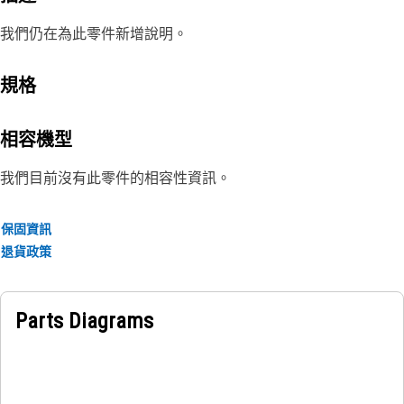
我們仍在為此零件新增說明。
規格
相容機型
我們目前沒有此零件的相容性資訊。
保固資訊
退貨政策
Parts Diagrams