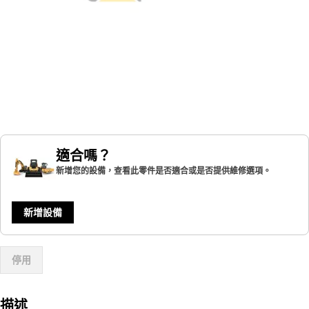
適合嗎？
新增您的設備，查看此零件是否適合或是否提供維修選項。
新增設備
停用
描述