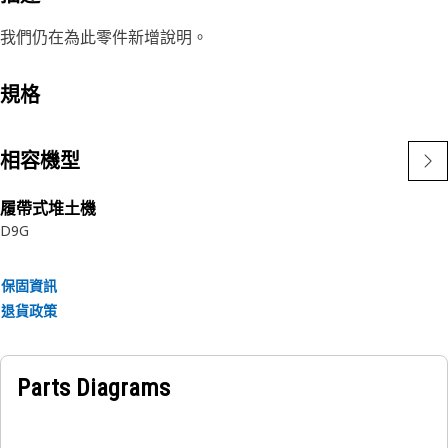
我們仍在為此零件新增說明。
規格
相容機型
履帶式堆土機
D9G
保固資訊
退貨政策
Parts Diagrams