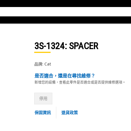
3S-1324
: SPACER
品牌: Cat
是否適合，還是在尋找維修？
新增您的設備，查看此零件是否適合或是否提供維修選項。
停用
保固資訊
退貨政策