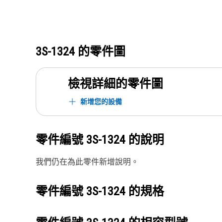
3S-1324
的零件圖
檢視詳細的零件圖
新增您的設備
零件編號
3S-1324
的說明
我們仍在為此零件新增說明。
零件編號
3S-1324
的規格