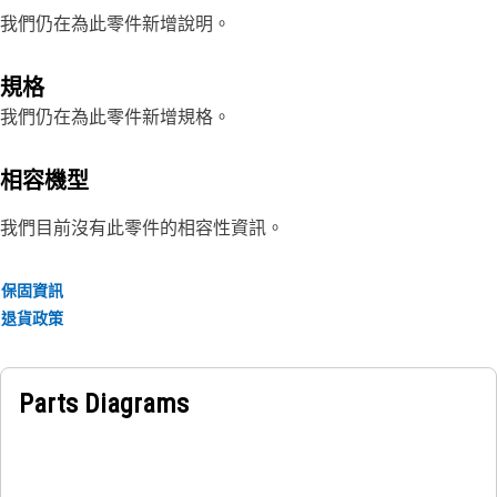
我們仍在為此零件新增說明。
規格
我們仍在為此零件新增規格。
相容機型
我們目前沒有此零件的相容性資訊。
保固資訊
退貨政策
Parts Diagrams