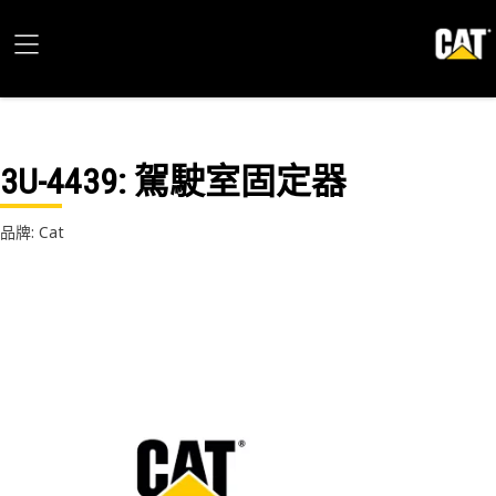
3U-4439
: 駕駛室固定器
品牌: Cat