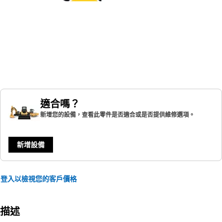
適合嗎？
新增您的設備，查看此零件是否適合或是否提供維修選項。
新增設備
登入以檢視您的客戶價格
描述