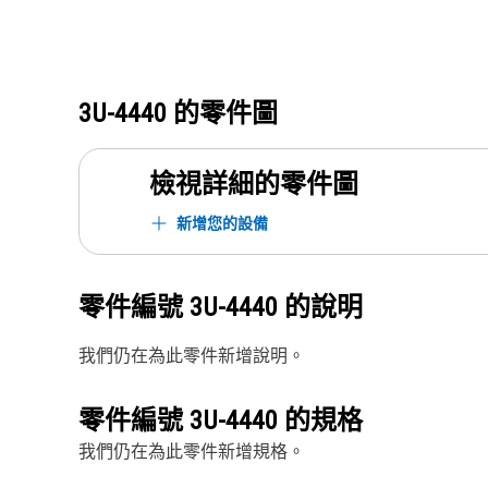
3U-4440
的零件圖
檢視詳細的零件圖
新增您的設備
零件編號
3U-4440
的說明
我們仍在為此零件新增說明。
零件編號
3U-4440
的規格
我們仍在為此零件新增規格。