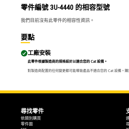
零件編號
3U-4440
的相容型號
我們目前沒有此零件的相容性資訊。
要點
工廠安裝
此零件根據製造商的規格設計以適合您的 Cat 設備。
對製造商配置的任何變更都可能導致產品不適合您的 Cat 設備。購
尋找零件
依類別購買
零件圖