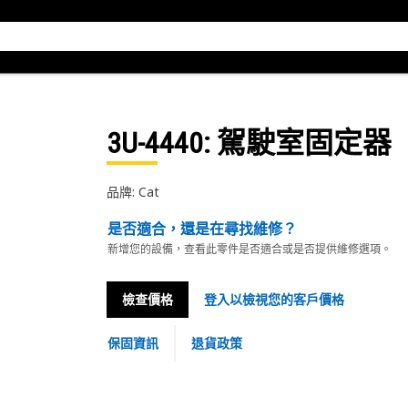
3U-4440
: 駕駛室固定器
品牌: Cat
是否適合，還是在尋找維修？
新增您的設備，查看此零件是否適合或是否提供維修選項。
檢查價格
登入以檢視您的客戶價格
保固資訊
退貨政策