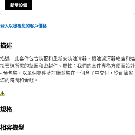
新增設備
登入以檢視您的客戶價格
描述
描述：此套件包含裝配和重新安裝油冷器、機油濾清器底座和連
接管線所需的墊圈和密封件。屬性：我們的套件專為方便而設計
- 預包裝，以單個零件號訂購並裝在一個盒子中交付，從而節省
您的時間和金錢。
規格
相容機型