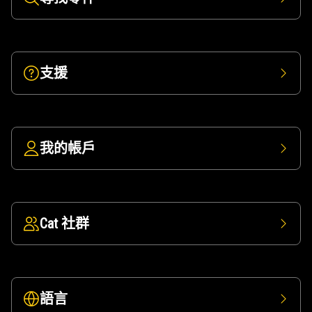
支援
我的帳戶
Cat 社群
語言