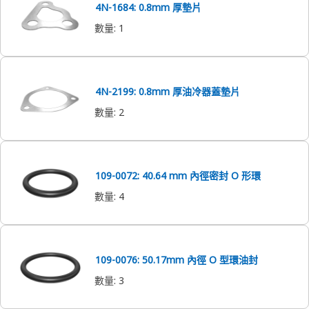
4N-1684: 0.8mm 厚墊片
數量
:
1
4N-2199: 0.8mm 厚油冷器蓋墊片
數量
:
2
109-0072: 40.64 mm 內徑密封 O 形環
數量
:
4
109-0076: 50.17mm 內徑 O 型環油封
數量
:
3