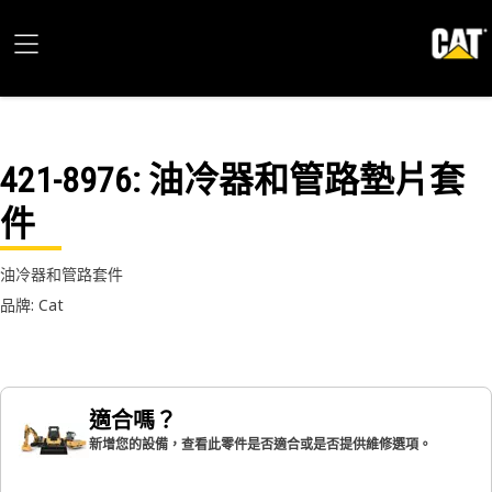
421-8976
: 油冷器和管路墊片套
件
油冷器和管路套件
品牌: Cat
適合嗎？
新增您的設備，查看此零件是否適合或是否提供維修選項。