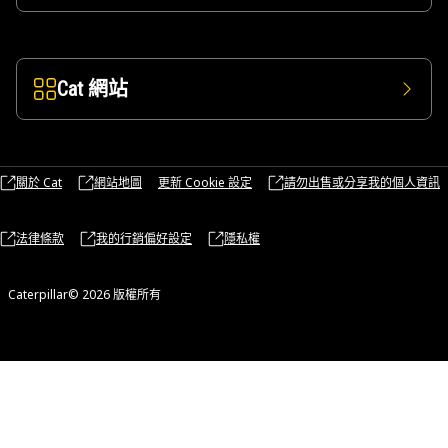
Cat 網站
關於 Cat
網站地圖
更新 Cookie 設定
請勿出售或分享我的個人資訊
法律條款
我的行銷偏好設定
隱私權
Caterpillar© 2026 版權所有