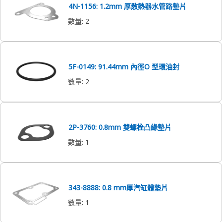
4N-1156: 1.2mm 厚散熱器水管路墊片
數量
:
2
5F-0149: 91.44mm 內徑O 型環油封
數量
:
2
2P-3760: 0.8mm 雙螺栓凸緣墊片
數量
:
1
343-8888: 0.8 mm厚汽缸體墊片
數量
:
1