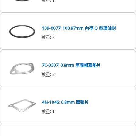
數量
:
1
109-0077: 100.97mm 內徑 O 型環油封
數量
:
2
7C-0307: 0.8mm 厚閥帽蓋墊片
數量
:
3
4N-1946: 0.8mm 厚墊片
數量
:
1