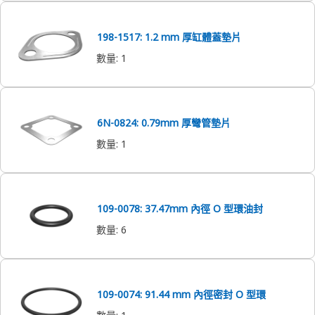
198-1517: 1.2 mm 厚缸體蓋墊片
數量
:
1
6N-0824: 0.79mm 厚彎管墊片
數量
:
1
109-0078: 37.47mm 內徑 O 型環油封
數量
:
6
109-0074: 91.44 mm 內徑密封 O 型環