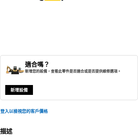
適合嗎？
新增您的設備，查看此零件是否適合或是否提供維修選項。
新增設備
登入以檢視您的客戶價格
描述