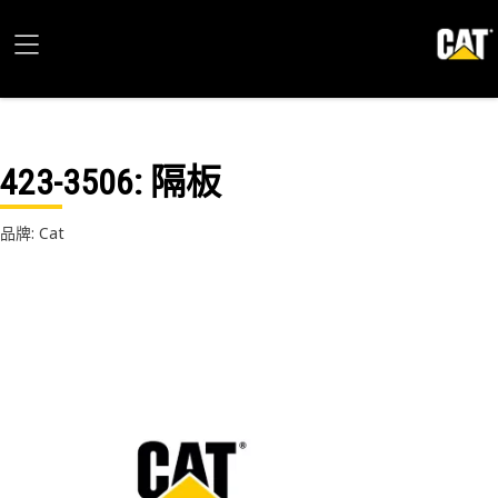
423-3506
: 隔板
品牌: Cat