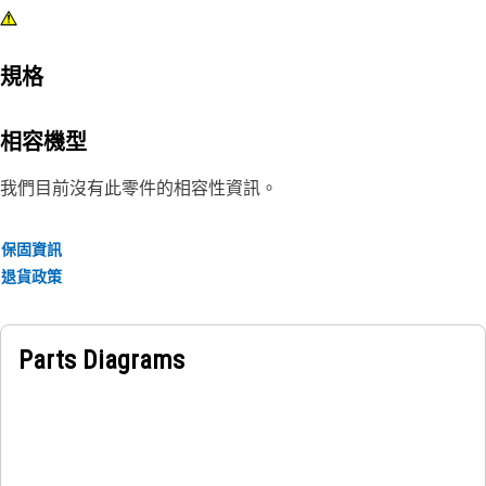
規格
相容機型
我們目前沒有此零件的相容性資訊。
保固資訊
退貨政策
Parts Diagrams