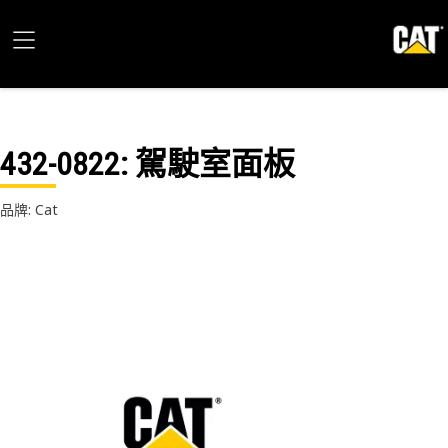
432-0822
: 駕駛室面板
品牌: Cat