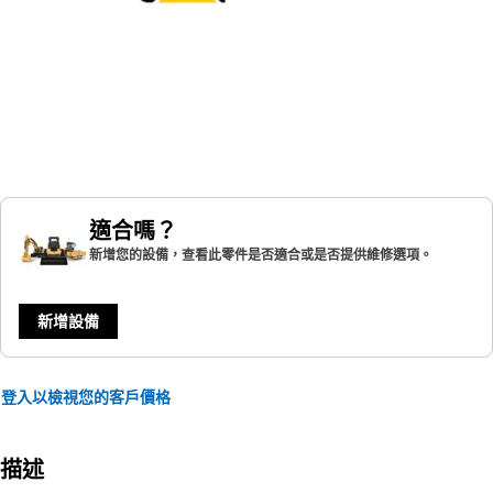
適合嗎？
新增您的設備，查看此零件是否適合或是否提供維修選項。
新增設備
登入以檢視您的客戶價格
描述