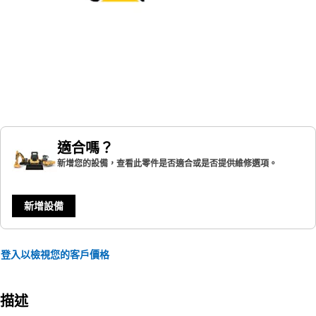
適合嗎？
新增您的設備，查看此零件是否適合或是否提供維修選項。
新增設備
登入以檢視您的客戶價格
描述