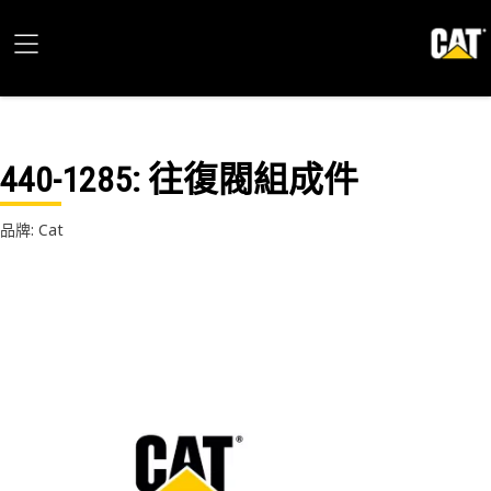
440-1285
: 往復閥組成件
品牌: Cat