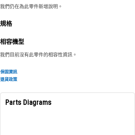
我們仍在為此零件新增說明。
規格
相容機型
我們目前沒有此零件的相容性資訊。
保固資訊
退貨政策
Parts Diagrams